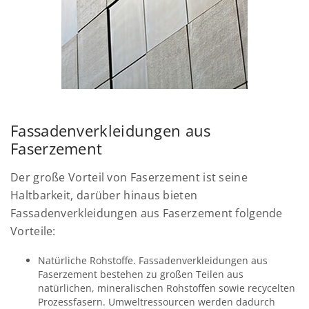
Fassadenverkleidungen aus
Faserzement
Der große Vorteil von Faserzement ist seine
Haltbarkeit, darüber hinaus bieten
Fassadenverkleidungen aus Faserzement folgende
Vorteile:
Natürliche Rohstoffe. Fassadenverkleidungen aus
Faserzement bestehen zu großen Teilen aus
natürlichen, mineralischen Rohstoffen sowie recycelten
Prozessfasern. Umweltressourcen werden dadurch