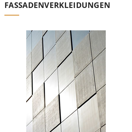
FASSADENVERKLEIDUNGEN