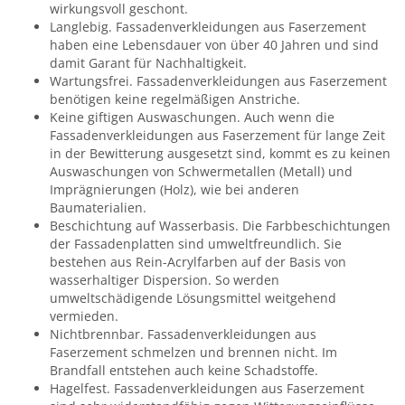
wirkungsvoll geschont.
Langlebig. Fassadenverkleidungen aus Faserzement
haben eine Lebensdauer von über 40 Jahren und sind
damit Garant für Nachhaltigkeit.
Wartungsfrei. Fassadenverkleidungen aus Faserzement
benötigen keine regelmäßigen Anstriche.
Keine giftigen Auswaschungen. Auch wenn die
Fassadenverkleidungen aus Faserzement für lange Zeit
in der Bewitterung ausgesetzt sind, kommt es zu keinen
Auswaschungen von Schwermetallen (Metall) und
Imprägnierungen (Holz), wie bei anderen
Baumaterialien.
Beschichtung auf Wasserbasis. Die Farbbeschichtungen
der Fassadenplatten sind umweltfreundlich. Sie
bestehen aus Rein-Acrylfarben auf der Basis von
wasserhaltiger Dispersion. So werden
umweltschädigende Lösungsmittel weitgehend
vermieden.
Nichtbrennbar. Fassadenverkleidungen aus
Faserzement schmelzen und brennen nicht. Im
Brandfall entstehen auch keine Schadstoffe.
Hagelfest. Fassadenverkleidungen aus Faserzement